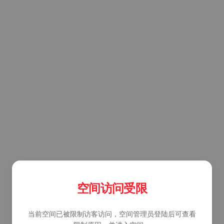
空间访问受限
当前空间已被限制访客访问，空间管理员登陆后可查看