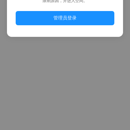
限制原因，并进入空间。
管理员登录